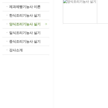
제과제빵기능사 이론
한식조리기능사 실기
양식조리기능사 실기
일식조리기능사 실기
중식조리기능사 실기
강사소개