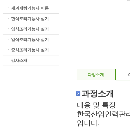
제과제빵기능사 이론
한식조리기능사 실기
양식조리기능사 실기
일식조리기능사 실기
중식조리기능사 실기
강사소개
과정소개
과정소개
내용 및 특징
한국산업인력관리
입니다.