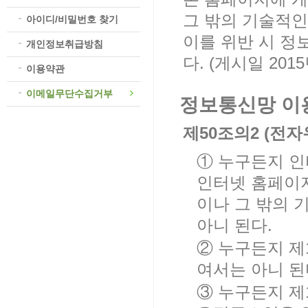
그 밖의 기술적인
아이디/비밀번호 찾기
이를 위반 시 정
개인정보취급방침
다. (게시일 201
이용약관
이메일무단수집거부
정보통신망 이
제50조의2 (전
① 누구든지 인
인터넷 홈페이
이나 그 밖의
아니 된다.
② 누구든지 
여서는 아니 된
③ 누구든지 제