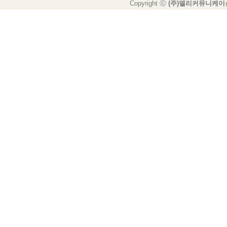
Copyright ⓒ
(주)델리커뮤니케이