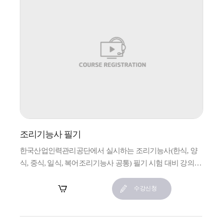
조리기능사 필기
한국산업인력관리공단에서 실시하는 조리기능사(한식, 양
식, 중식, 일식, 복어조리기능사 공통) 필기 시험 대비 강의입
니다.
장바구니
수강신청