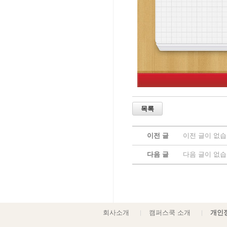
이전 글
이전 글이 없습
다음 글
다음 글이 없습
회사소개
캠퍼스쿡 소개
개인