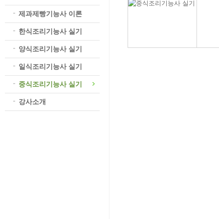
제과제빵기능사 이론
한식조리기능사 실기
양식조리기능사 실기
일식조리기능사 실기
중식조리기능사 실기
강사소개