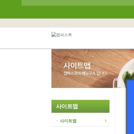
사이트맵
사이트맵